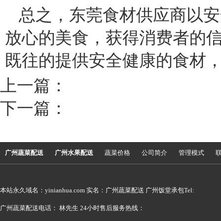
总之，东莞食材供应商以安
放心的美食，获得消费者的
既往的提供安全健康的食材
上一篇：
下一篇：
广州蔬菜配送
广州水果配送
蔬菜价格
公司简介
管理模式
本站永久域名：yinianhua.com 实名：广州蔬菜配送 广州饭堂承包Tel:
广州蔬菜配送电话： 林先生 24小时售后服务热线：