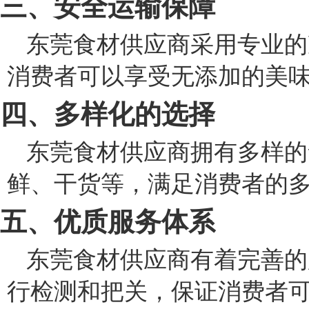
三、安全运输保障
东莞食材供应商采用专业的
消费者可以享受无添加的美
四、多样化的选择
东莞食材供应商拥有多样的
鲜、干货等，满足消费者的
五、优质服务体系
东莞食材供应商有着完善的
行检测和把关，保证消费者