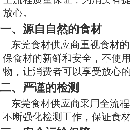
放心。
一、源自自然的食材
东莞食材供应商重视食材的
保食材的新鲜和安全，不使
物，让消费者可以享受放心
二、严谨的检测
东莞食材供应商采用全流程
不断强化检测工作，保证食