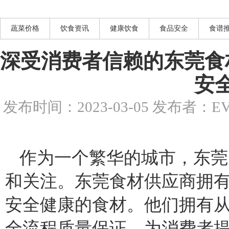
蔬菜价格
饮食资讯
健康饮食
食品安全
食谱
深受消费者信赖的东莞食
安
发布时间：2023-03-05 发布者
作为一个繁华的城市，东莞
和关注。东莞食材供应商拥
安全健康的食材。他们拥有
全流程质量保证，为消费者