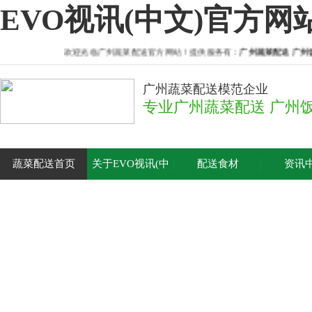
EVO视讯(中文)官方网
欢迎光临广州蔬菜配送官方网站！提供服务有：
广州蔬菜配送
广州饭
广州蔬菜配送模范企业
专业广州蔬菜配送 广州
蔬菜配送首页
关于EVO视讯(中
配送食材
资讯
文)官方网站